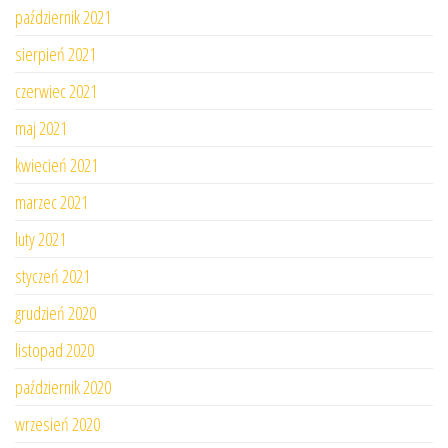
październik 2021
sierpień 2021
czerwiec 2021
maj 2021
kwiecień 2021
marzec 2021
luty 2021
styczeń 2021
grudzień 2020
listopad 2020
październik 2020
wrzesień 2020