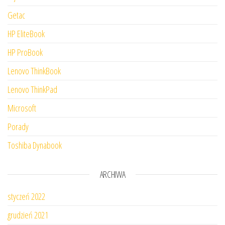
Getac
HP EliteBook
HP ProBook
Lenovo ThinkBook
Lenovo ThinkPad
Microsoft
Porady
Toshiba Dynabook
ARCHIWA
styczeń 2022
grudzień 2021