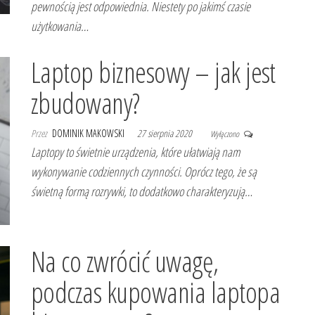
pewnością jest odpowiednia. Niestety po jakimś czasie
użytkowania…
Laptop biznesowy – jak jest
zbudowany?
Przez
DOMINIK MAKOWSKI
27 sierpnia 2020
Wyłączono
Laptopy to świetnie urządzenia, które ułatwiają nam
wykonywanie codziennych czynności. Oprócz tego, że są
świetną formą rozrywki, to dodatkowo charakteryzują…
Na co zwrócić uwagę,
podczas kupowania laptopa