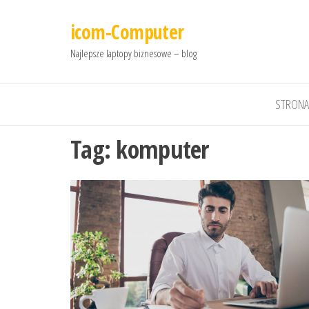
icom-Computer
Najlepsze laptopy biznesowe – blog
STRONA
Tag:
komputer