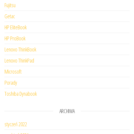
Fujitsu
Getac
HP EliteBook
HP ProBook
Lenovo ThinkBook
Lenovo ThinkPad
Microsoft
Porady
Toshiba Dynabook
ARCHIWA
styczeń 2022