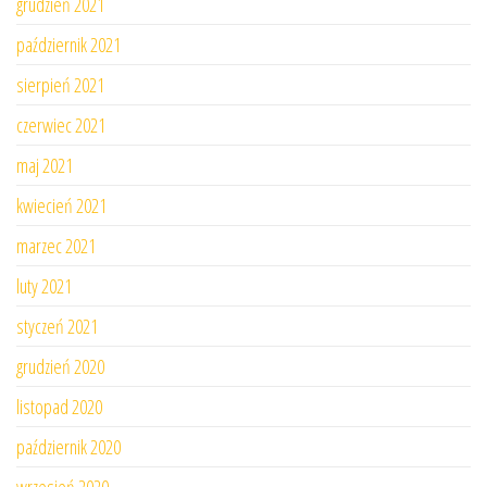
grudzień 2021
październik 2021
sierpień 2021
czerwiec 2021
maj 2021
kwiecień 2021
marzec 2021
luty 2021
styczeń 2021
grudzień 2020
listopad 2020
październik 2020