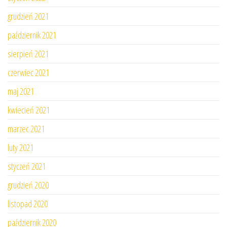
grudzień 2021
październik 2021
sierpień 2021
czerwiec 2021
maj 2021
kwiecień 2021
marzec 2021
luty 2021
styczeń 2021
grudzień 2020
listopad 2020
październik 2020